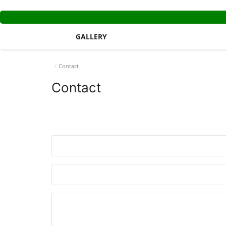
GALLERY
Contact
Contact