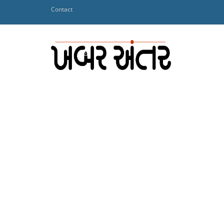
Contact