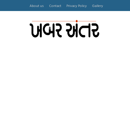
About us
Contact
Privacy Policy
Gallery