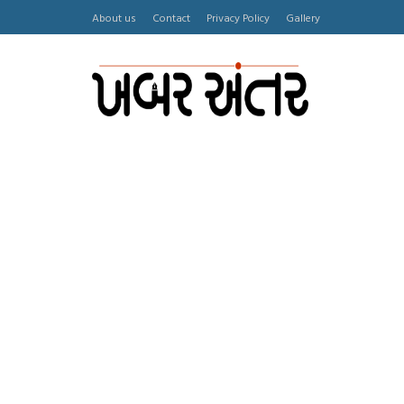
About us
Contact
Privacy Policy
Gallery