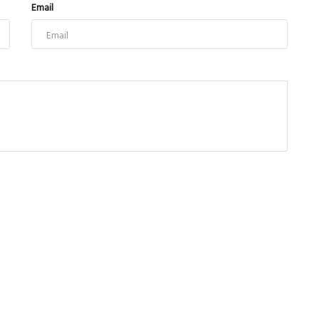
Email