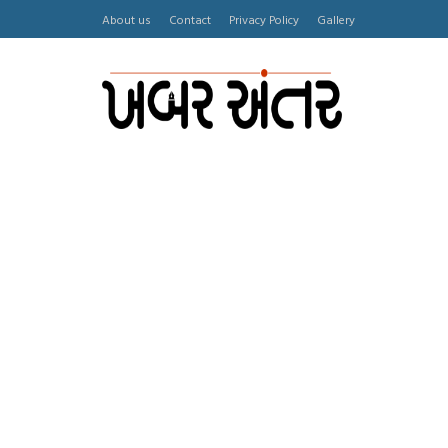
About us
Contact
Privacy Policy
Gallery