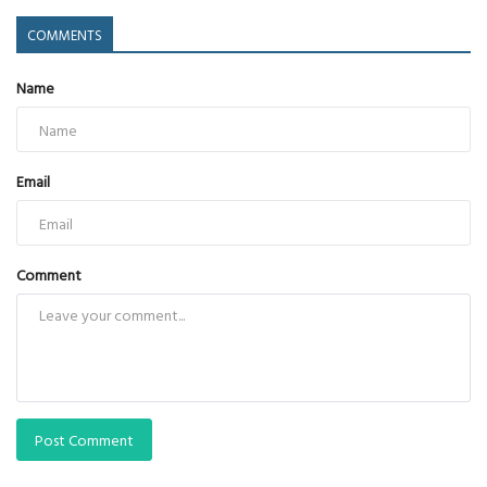
COMMENTS
Name
Email
Comment
Post Comment