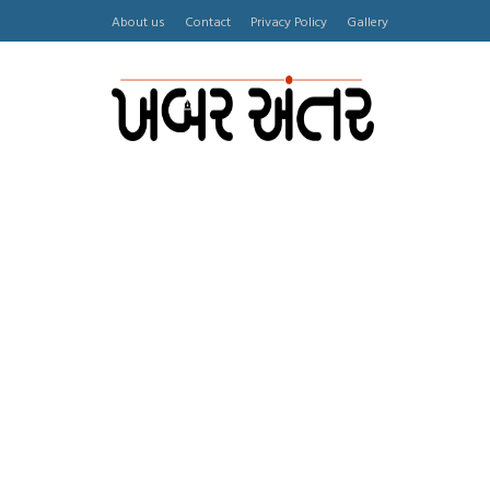
About us
Contact
Privacy Policy
Gallery