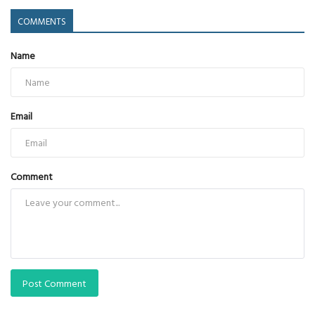
COMMENTS
Name
Email
Comment
Post Comment