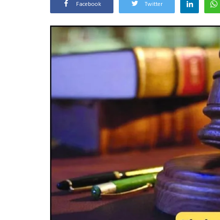
Facebook
Twitter