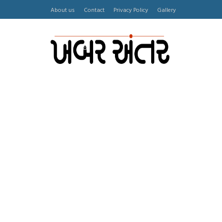
About us
Contact
Privacy Policy
Gallery