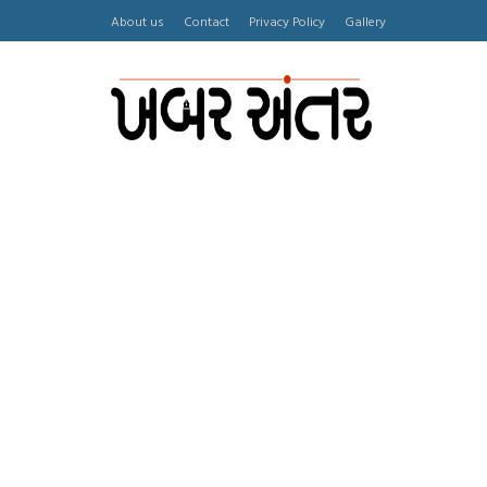
About us
Contact
Privacy Policy
Gallery