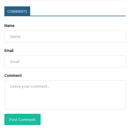
COMMENTS
Name
Email
Comment
Post Comment