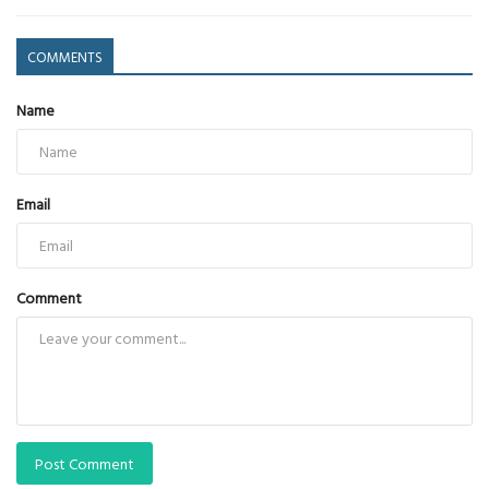
COMMENTS
Name
Email
Comment
Post Comment