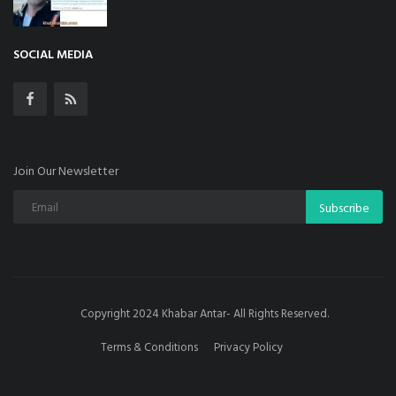
SOCIAL MEDIA
Join Our Newsletter
Subscribe
Copyright 2024 Khabar Antar- All Rights Reserved.
Terms & Conditions
Privacy Policy